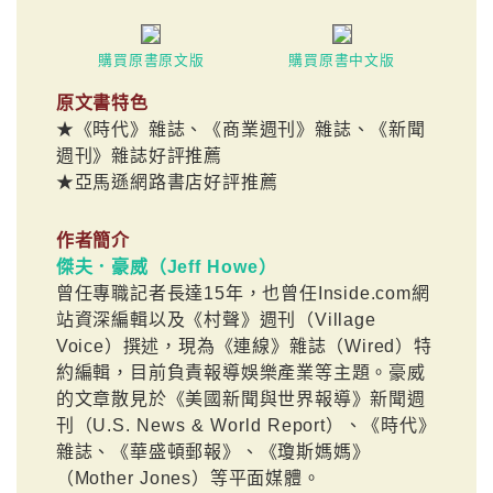
購買原書原文版
購買原書中文版
原文書特色
★《時代》雜誌、《商業週刊》雜誌、《新聞
週刊》雜誌好評推薦
★亞馬遜網路書店好評推薦
作者簡介
傑夫．豪威（Jeff Howe）
曾任專職記者長達15年，也曾任Inside.com網
站資深編輯以及《村聲》週刊（Village
Voice）撰述，現為《連線》雜誌（Wired）特
約編輯，目前負責報導娛樂產業等主題。豪威
的文章散見於《美國新聞與世界報導》新聞週
刊（U.S. News & World Report）、《時代》
雜誌、《華盛頓郵報》、《瓊斯媽媽》
（Mother Jones）等平面媒體。