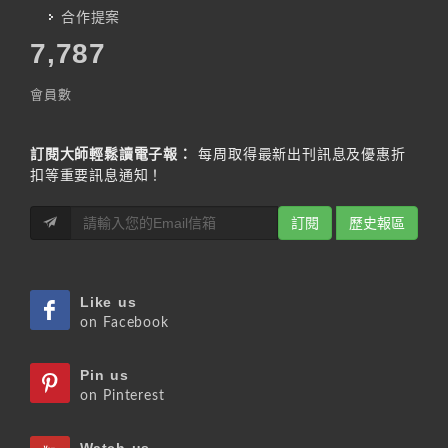
合作提案
7,787
會員數
訂閱大師輕鬆讀電子報：
每周取得最新出刊訊息及優惠折
扣等重要訊息通知！
訂閱
歷史報區
Like us
on Facebook
Pin us
on Pinterest