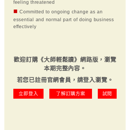
feeling threatened
■
Committed to ongoing change as an
essential and normal part of doing business
effectively
歡迎訂購《大師輕鬆讀》網路版，瀏覽
本期完整內容。
若您已註冊官網會員，請登入瀏覽。
立即登入
了解訂購方案
試閱