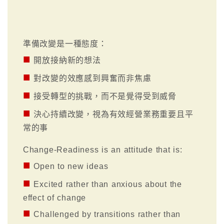
準備改變是一種態度：
■
開放接納新的想法
■
對改變的效應感到興奮而非焦慮
■
接受轉型的挑戰，而不是覺得受到威脅
■
決心持續改變，視為有效經營業務重要且平
常的事
Change-Readiness is an attitude that is:
■
Open to new ideas
■
Excited rather than anxious about the
effect of change
■
Challenged by transitions rather than