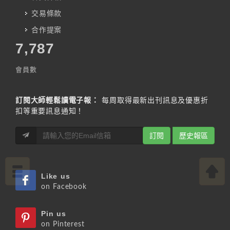
交易條款
合作提案
7,787
會員數
訂閱大師輕鬆讀電子報：
每周取得最新出刊訊息及優惠折
扣等重要訊息通知！
訂閱
歷史報區
Like us
on Facebook
Pin us
on Pinterest