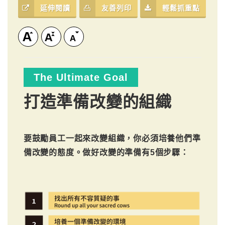
延伸閱讀
友善列印
輕鬆抓重點
The Ultimate Goal
打造準備改變的組織
要鼓勵員工一起來改變組織，你必須培養他們準
備改變的態度。做好改變的準備有5個步驟：