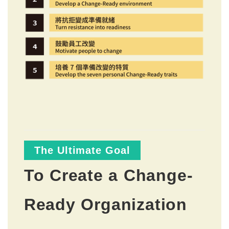
The Ultimate Goal
To Create a Change-
Ready Organization