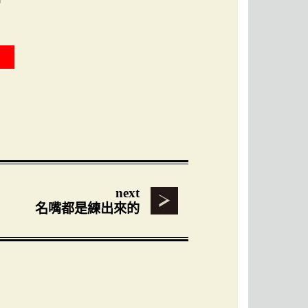
next
名嘴都是練出來的