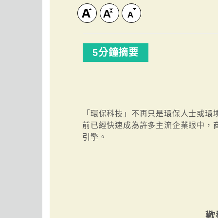
5分鐘摘要
「環保科技」不再只是環保人士或環
前已經快速成為許多主流企業眼中，
引擎。
歡