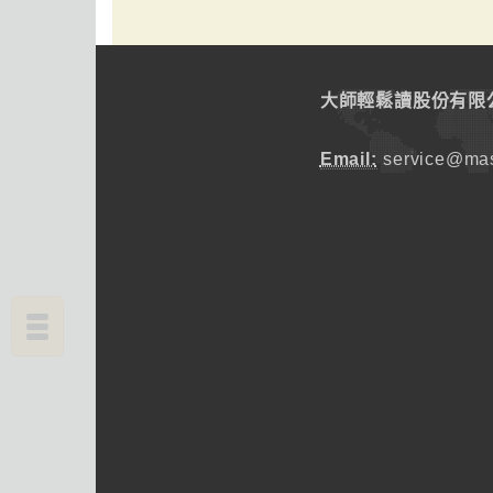
大師輕鬆讀股份有限
Email:
service@mas