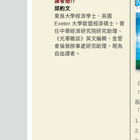
譯者簡介
邱約文
東吳大學經濟學士、英國
Exeter 大學歐盟經濟碩士，曾
任中華經濟研究院研究助理、
《光華雜誌》英文編輯、金管
會倫敦辦事處研究助理，現為
自由譯者。
「
1
2