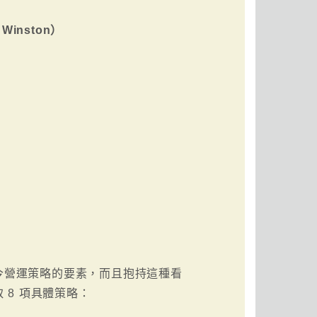
Winston）
今營運策略的要素，而且抱持這種看
8 項具體策略：