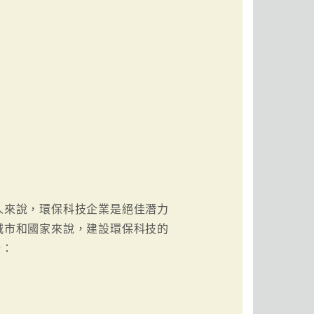
人來說，環保科技企業是絕佳潛力
城市和國家來說，建設環保科技的
括：