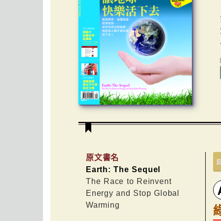
原文書名
Earth: The Sequel
The Race to Reinvent
Energy and Stop Global
Warming