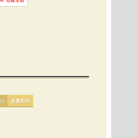
收藏本期
友善列印