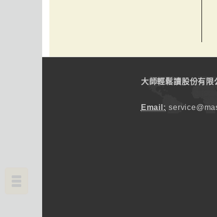
大師輕鬆讀股份有限
Email:
service@mas