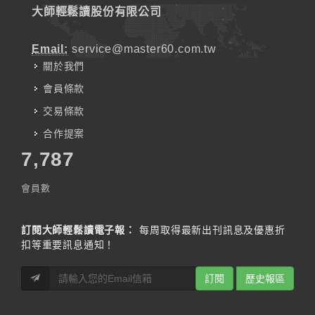
大師輕鬆讀股份有限公司
Email:
service@master60.com.tw
關於我們
會員條款
交易條款
合作提案
7,787
會員數
訂閱大師輕鬆讀電子報：
每周取得最新出刊訊息及優惠折
扣等重要訊息通知！
訂閱
歷史報區