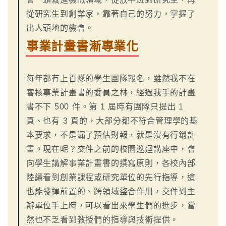
從研究生到創業家，靠著自己的努力，掌握了
出人頭地的機會。
事業計畫書漸專業化
每年都有上百隊的學生團隊報名，雖然我不在
審核事業計畫書的委員之林，經過我手的計畫
書不下 500 件。第 1 屆時有團隊只提出 1
頁、也有 3 頁的，大部分都不符合管理學的基
本要求，不是漏了預估財報，就是沒有行銷計
畫。現在呢？交件之前的校園巡迴講座中，會
向學生講解事業計畫書的撰寫原則，各校內部
陸續看到創業課程或研究單位的先行指導，這
也能發揮前置的、跨領域整合作用，交件到主
辦單位手上時，可以看出來學生們的進步，當
然也不乏看到教授們的指導與技術提供。