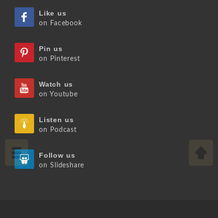
Like us
on Facebook
Pin us
on Pinterest
Watch us
on Youtube
Listen us
on Podcast
Follow us
on Slideshare