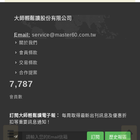
大師輕鬆讀股份有限公司
Email:
service@master60.com.tw
關於我們
會員條款
交易條款
合作提案
7,787
會員數
訂閱大師輕鬆讀電子報：
每周取得最新出刊訊息及優惠折
扣等重要訊息通知！
訂閱
歷史報區