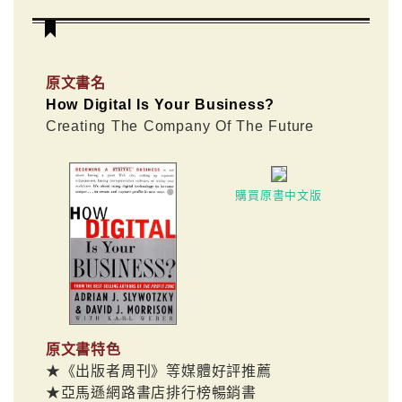
原文書名
How Digital Is Your Business?
Creating The Company Of The Future
購買原書中文版
原文書特色
★《出版者周刊》等媒體好評推薦
★亞馬遜網路書店排行榜暢銷書