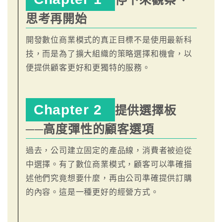
思考再開始
開發數位商業模式的真正目標不是使用最新科
技，而是為了擴大組織的策略選擇和機會，以
便提供顧客更好和更獨特的服務。
Chapter 2
提供選擇板
──高度彈性的顧客選項
過去，公司建立固定的產品線，消費者被迫從
中選擇。有了數位商業模式，顧客可以準確描
述他們究竟想要什麼，再由公司準確提供訂購
的內容。這是一種更好的經營方式。