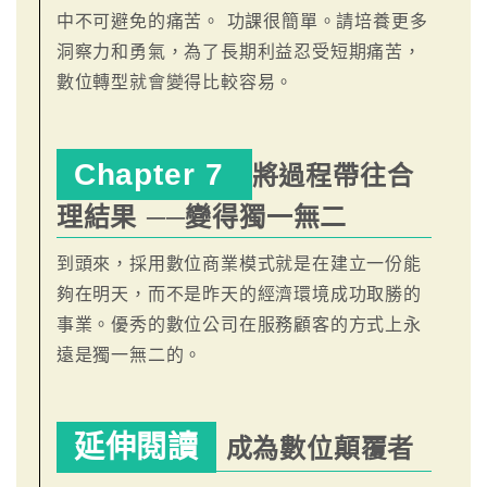
中不可避免的痛苦。 功課很簡單。請培養更多
洞察力和勇氣，為了長期利益忍受短期痛苦，
數位轉型就會變得比較容易。
Chapter 7
將過程帶往合
理結果 ──變得獨一無二
到頭來，採用數位商業模式就是在建立一份能
夠在明天，而不是昨天的經濟環境成功取勝的
事業。優秀的數位公司在服務顧客的方式上永
遠是獨一無二的。
延伸閱讀
成為數位顛覆者