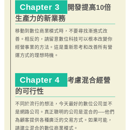
Chapter 3
開發提高10倍
生產力的新業務
移動到數位商業模式時，不要尋找漸進式改
善。相反的，請留意數位科技可以根本改變你
經營事業的方法。這是重新思考和改善所有營
運方式的理想時機。
Chapter 4
考慮混合經營
的可行性
不同於流行的想法，今天最好的數位公司並不
是網路公司。真正聰明的公司是混合的──他們
為顧客提供各種廣泛的交易方式。如果可能，
請建立混合的數位商業模式。