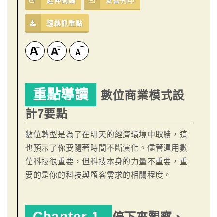
延伸閱讀
友善列印
輕鬆抓重點
重點導讀
數位商業模式設
計7要點
數位轉型是為了在明天的經濟環境中取勝，這
也預示了你要隨著時間不斷演化。儘管運用數
位科技很重要，但科技本身的力量不重要，重
要的是你的科技與顧客需求的相關程度。
Chapter 1
停下來觀察、