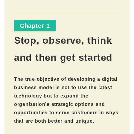
Chapter 1
Stop, observe, think
and then get started
The true objective of developing a digital
business model is not to use the latest
technology but to expand the
organization's strategic options and
opportunities to serve customers in ways
that are both better and unique.