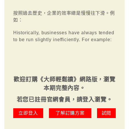
按照過去歷史，企業的效率總是慢慢往下滑。例
如：
Historically, businesses have always tended
to be run slightly inefficiently. For example:
歡迎訂購《大師輕鬆讀》網路版，瀏覽
本期完整內容。
若您已註冊官網會員，請登入瀏覽。
立即登入
了解訂購方案
試閱