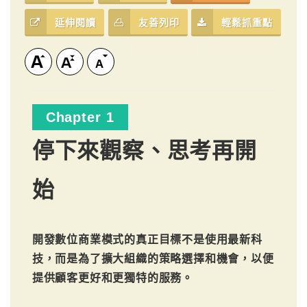
延伸閱讀
友善列印
輕鬆抓重點
Chapter 1
停下來觀察、思考再開
始
開發數位商業模式的真正目標不是使用最新科
技，而是為了擴大組織的策略選擇和機會，以便
提供顧客更好和更獨特的服務。