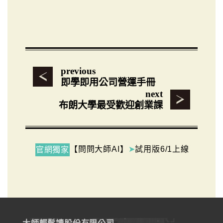
previous
即學即用公司營運手冊
next
布朗大學最受歡迎創業課
【問問大師AI】
➤
試用版6/1上線
官網獨家