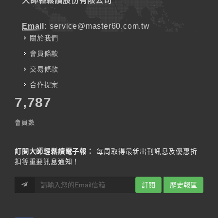
大師輕鬆讀股份有限公司
Email:
service@master60.com.tw
關於我們
會員條款
交易條款
合作提案
7,787
會員數
訂閱大師輕鬆讀電子報：
每周取得最新出刊訊息及優惠折
扣等重要訊息通知！
訂閱
歷史報區