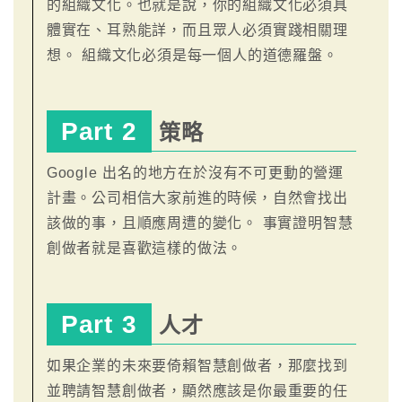
的組織文化。也就是說，你的組織文化必須具
體實在、耳熟能詳，而且眾人必須實踐相關理
想。 組織文化必須是每一個人的道德羅盤。
Part 2
策略
Google 出名的地方在於沒有不可更動的營運
計畫。公司相信大家前進的時候，自然會找出
該做的事，且順應周遭的變化。 事實證明智慧
創做者就是喜歡這樣的做法。
Part 3
人才
如果企業的未來要倚賴智慧創做者，那麼找到
並聘請智慧創做者，顯然應該是你最重要的任