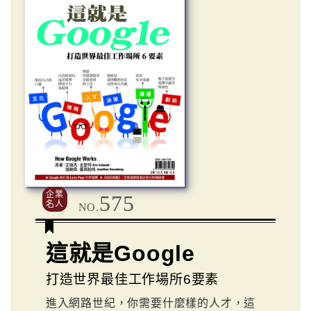
企業
575
名人
NO.
這就是Google
打造世界最佳工作場所6要素
進入網路世紀，你需要什麼樣的人才，這