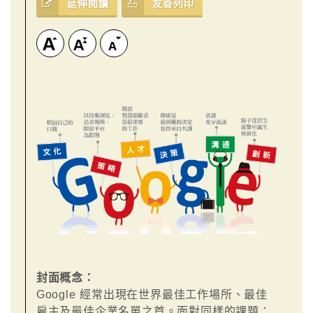
延伸閱讀
友善列印
封面概念：
Google 經常出現在世界最佳工作場所、最佳
雇主及最佳企業名單之首。面對同樣的課題：