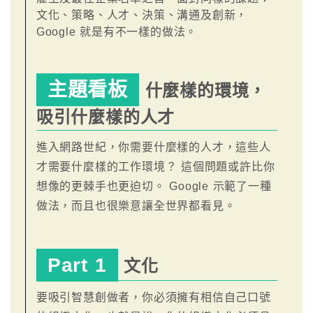
文化、策略、人才、決策、溝通及創新，
Google 就是有不一樣的做法。
主題看板
什麼樣的環境，
吸引什麼樣的人才
進入網路世紀，你需要什麼樣的人才，這些人
才需要什麼樣的工作環境？ 這個問題或許比你
想像的更棘手也更迫切。 Google 示範了一種
做法，而且也很樂意讓全世界都看見。
Part 1
文化
要吸引智慧創做者，你必須擁有相信自己口號