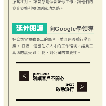
振奮才對。 讓智慧創做者替你工作，讓他們的
發光發熱引領你到成功之路。
延伸閱讀
向Google學領導
好公司會傾聽員工的聲音，並且用後續行動回
應。 打造一個留住好人才的工作環境，讓員工
真切的感受到： 我，對公司的重要性。
previous
別讓客戶不開心
next
啟動流行