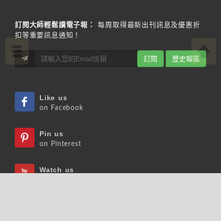
訂閱大師輕鬆讀電子報：
每周取得最新出刊訊息及優惠折
扣等重要訊息通知！
訂閱
歷史報區
Like us
on Facebook
Pin us
on Pinterest
Watch us
on Youtube
Listen us
on Podcast