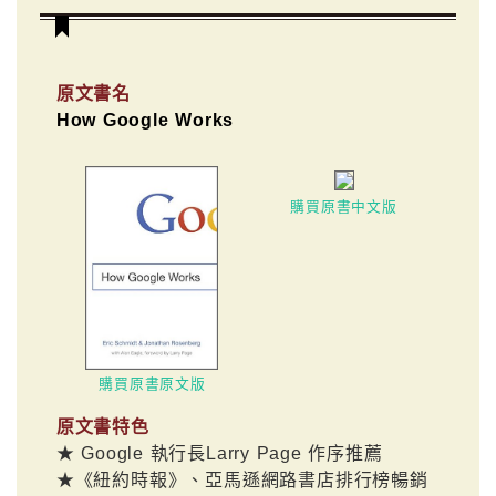
原文書名
How Google Works
購買原書中文版
購買原書原文版
原文書特色
★ Google 執行長Larry Page 作序推薦
★《紐約時報》、亞馬遜網路書店排行榜暢銷