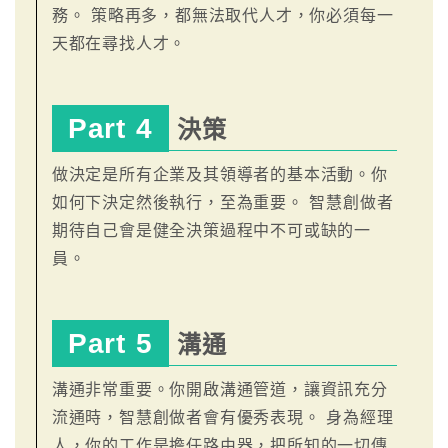
務。 策略再多，都無法取代人才，你必須每一
天都在尋找人才。
Part 4
決策
做決定是所有企業及其領導者的基本活動。你
如何下決定然後執行，至為重要。 智慧創做者
期待自己會是健全決策過程中不可或缺的一
員。
Part 5
溝通
溝通非常重要。你開啟溝通管道，讓資訊充分
流通時，智慧創做者會有優秀表現。 身為經理
人，你的工作是擔任路由器，把所知的一切傳