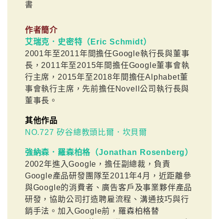
書
作者簡介
艾瑞克．史密特（Eric Schmidt）
2001年至2011年間擔任Google執行長與董事
長，2011年至2015年間擔任Google董事會執
行主席，2015年至2018年間擔任Alphabet董
事會執行主席，先前擔任Novell公司執行長與
董事長。
其他作品
NO.727 矽谷總教頭比爾．坎貝爾
強納森．羅森柏格（Jonathan Rosenberg）
2002年進入Google，擔任副總裁，負責
Google產品研發團隊至2011年4月，近距離參
與Google的消費者、廣告客戶及事業夥伴產品
研發，協助公司打造聘雇流程、溝通技巧與行
銷手法。加入Google前，羅森柏格替