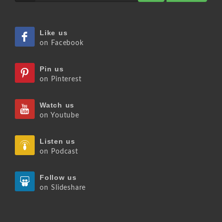
Like us
on Facebook
Pin us
on Pinterest
Watch us
on Youtube
Listen us
on Podcast
Follow us
on Slideshare