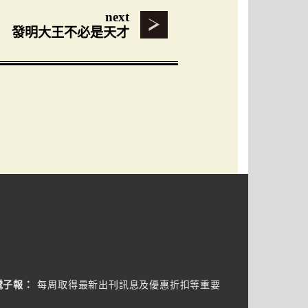
next
發明大王不必是天才
電子報：
每周取得最新出刊訊息及優惠折扣等重要