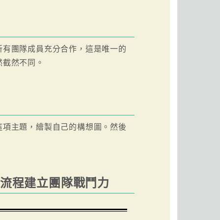
所有團隊成員充分合作，這是唯一的
然截然不同。
這項主題，繪製自己的構想圖。然後
與流程建立團隊戰鬥力