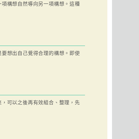
一項構想自然導向另一項構想。這種
是要想出自己覺得合理的構想。即使
來，可以之後再有效組合、整理，先