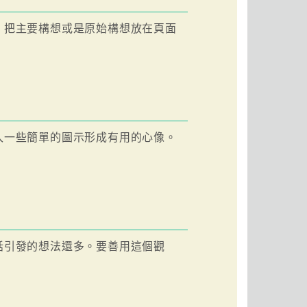
。把主要構想或是原始構想放在頁面
入一些簡單的圖示形成有用的心像。
話引發的想法還多。要善用這個觀