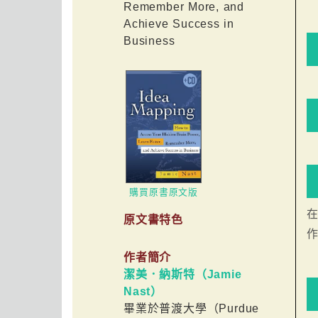
Remember More, and
Achieve Success in
Business
購買原書原文版
原文書特色
作者簡介
潔美．納斯特（Jamie
Nast）
畢業於普渡大學（Purdue