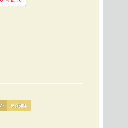
收藏本期
友善列印