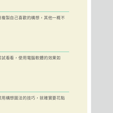
量複製自己喜歡的構想，其他一概不
嘗試看看，使用電腦軟體的效果如
運用構想圖法的技巧，就確實要花點