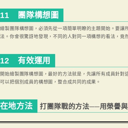
11 團隊構想圖
要繪製團隊構想圖，必須先從一項簡單明瞭的主題開始。要讓
方法。你會很驚訝地發現，不同的人對同一項構想的看法，竟
12 有效運用
要開始繪製團隊構想圖，最好的方法就是，先讓所有成員針對
就可以把個別成員的構想圖，整合成共同的成果。
在地方法
打團隊戰的方法──用榮譽