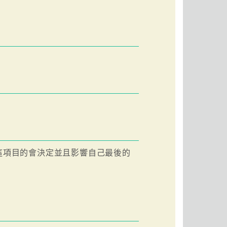
這項目的會決定並且影響自己最後的