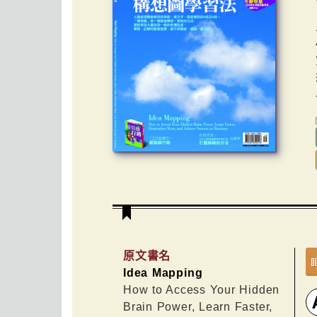
原文書名
Idea Mapping
How to Access Your Hidden
Brain Power, Learn Faster,