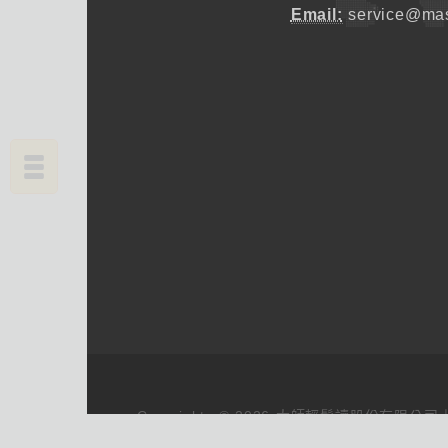
Email:
service@mas
Copyrights © 2026 大師輕鬆讀股份有限公司