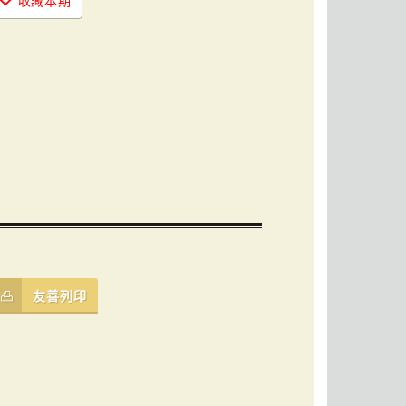
收藏本期
友善列印