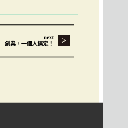
next
創業，一個人搞定！