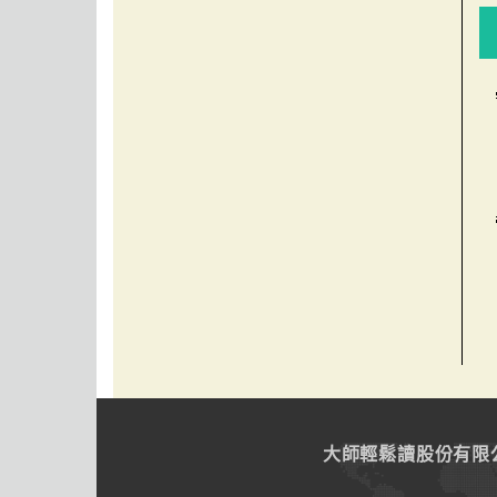
大師輕鬆讀股份有限