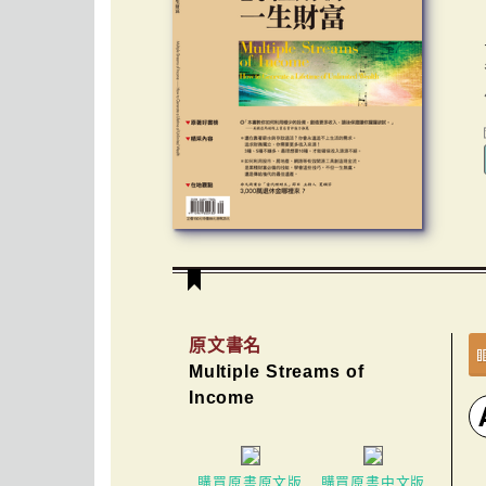
原文書名
Multiple Streams of
Income
購買原書原文版
購買原書中文版