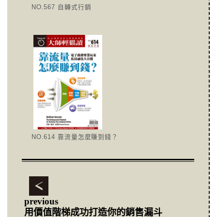
NO.567 自轉式行銷
NO.614 靠流量怎麼賺到錢？
previous
用價值階梯成功打造你的銷售漏斗