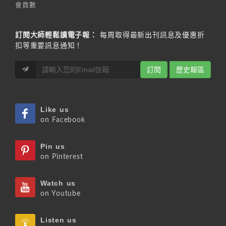
會員數
訂閱大師輕鬆讀電子報：
每周取得最新出刊訊息及優惠折
扣等重要訊息通知！
訂閱
歷史報區
Like us
on Facebook
Pin us
on Pinterest
Watch us
on Youtube
Listen us