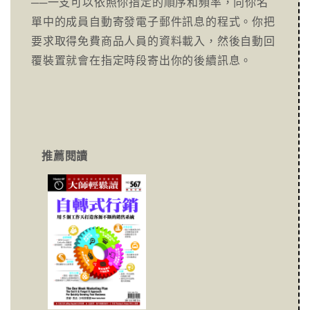
──一支可以依照你指定的順序和頻率，向你名
單中的成員自動寄發電子郵件訊息的程式。你把
要求取得免費商品人員的資料載入，然後自動回
覆裝置就會在指定時段寄出你的後續訊息。
推薦閱讀