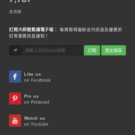
會員數
訂閱大師輕鬆讀電子報：
每周取得最新出刊訊息及優惠折
扣等重要訊息通知！
訂閱
歷史報區
Like us
on Facebook
Pin us
on Pinterest
Watch us
on Youtube