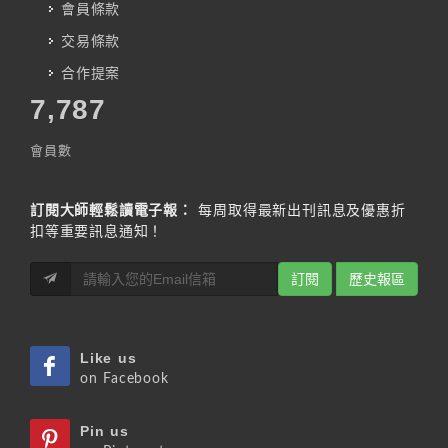
會員條款
交易條款
合作提案
7,787
會員數
訂閱大師輕鬆讀電子報：
每周取得最新出刊訊息及優惠折
扣等重要訊息通知！
訂閱
歷史報區
Like us
on Facebook
Pin us