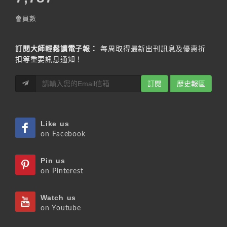
會員數
訂閱大師輕鬆讀電子報：
每周取得最新出刊訊息及優惠折
扣等重要訊息通知！
訂閱
歷史報區
Like us
on Facebook
Pin us
on Pinterest
Watch us
on Youtube