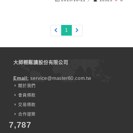
(current)
1
大師輕鬆讀股份有限公司
Email:
service@master60.com.tw
關於我們
會員條款
交易條款
合作提案
7,787