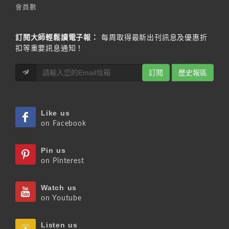
會員數
訂閱大師輕鬆讀電子報：
每周取得最新出刊訊息及優惠折
扣等重要訊息通知！
訂閱
歷史報區
Like us
on Facebook
Pin us
on Pinterest
Watch us
on Youtube
Listen us