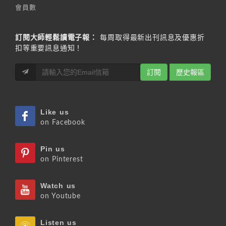
會員數
訂閱大師輕鬆讀電子報：
每周取得最新出刊訊息及優惠折
扣等重要訊息通知！
訂閱
歷史報區
Like us
on Facebook
Pin us
on Pinterest
Watch us
on Youtube
Listen us