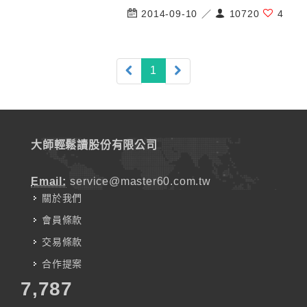
2014-09-10 ／
10720
4
(current)
1
大師輕鬆讀股份有限公司
Email:
service@master60.com.tw
關於我們
會員條款
交易條款
合作提案
7,787