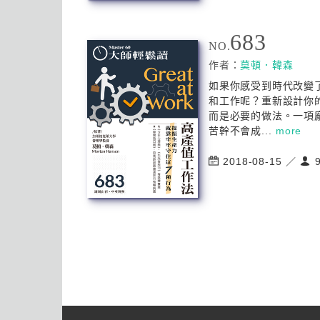
683
NO.
作者：
莫頓．韓森
如果你感受到時代改變
和工作呢？重新設計你
而是必要的做法。一項
苦幹不會成...
more
2018-08-15 ／
9