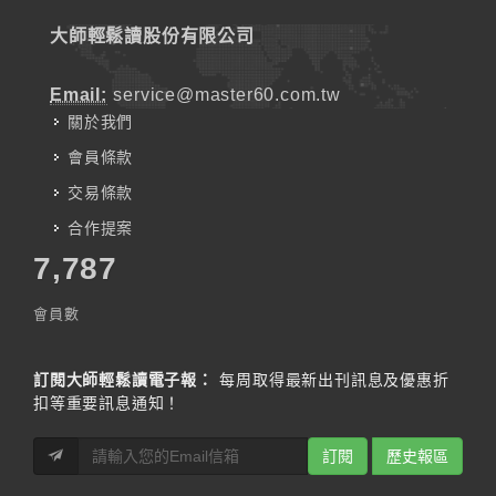
大師輕鬆讀股份有限公司
Email:
service@master60.com.tw
關於我們
會員條款
交易條款
合作提案
7,787
會員數
訂閱大師輕鬆讀電子報：
每周取得最新出刊訊息及優惠折
扣等重要訊息通知！
訂閱
歷史報區