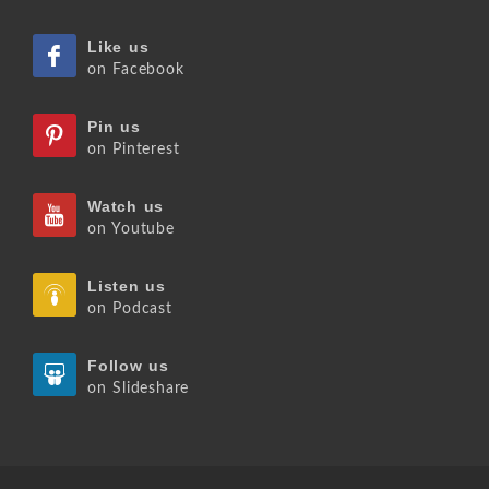
Like us
on Facebook
Pin us
on Pinterest
Watch us
on Youtube
Listen us
on Podcast
Follow us
on Slideshare