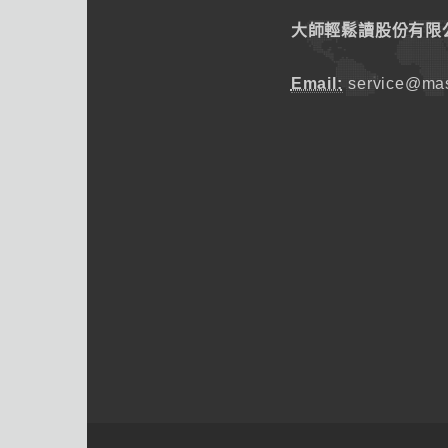
大師輕鬆讀股份有限
Email:
service@mas