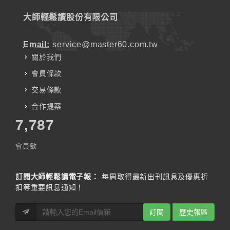
大師輕鬆讀股份有限公司
Email:
service@master60.com.tw
關於我們
會員條款
交易條款
合作提案
7,787
會員數
訂閱大師輕鬆讀電子報：
每周取得最新出刊訊息及優惠折
扣等重要訊息通知！
訂閱
歷史報區