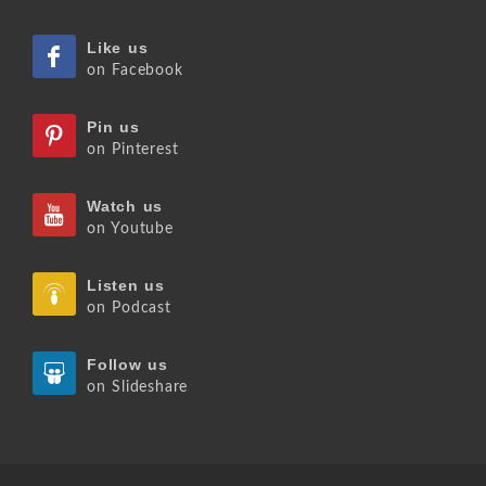
Like us
on Facebook
Pin us
on Pinterest
Watch us
on Youtube
Listen us
on Podcast
Follow us
on Slideshare