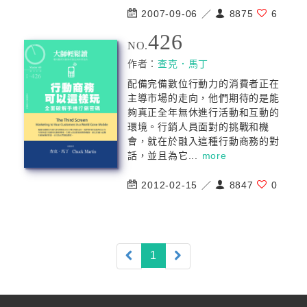
2007-09-06 ／
8875
6
426
NO.
作者：
查克．馬丁
配備完備數位行動力的消費者正在
主導市場的走向，他們期待的是能
夠真正全年無休進行活動和互動的
環境。行銷人員面對的挑戰和機
會，就在於融入這種行動商務的對
話，並且為它...
more
2012-02-15 ／
8847
0
(current)
1