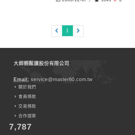
(current)
1
大師輕鬆讀股份有限公司
Email:
service@master60.com.tw
關於我們
會員條款
交易條款
合作提案
7,787