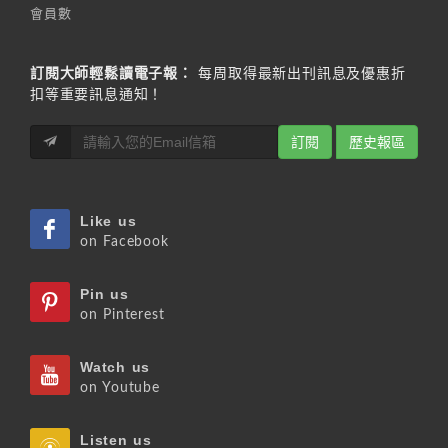
會員數
訂閱大師輕鬆讀電子報：
每周取得最新出刊訊息及優惠折
扣等重要訊息通知！
訂閱
歷史報區
Like us
on Facebook
Pin us
on Pinterest
Watch us
on Youtube
Listen us