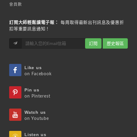
會員數
訂閱大師輕鬆讀電子報：
每周取得最新出刊訊息及優惠折
扣等重要訊息通知！
訂閱
歷史報區
Like us
on Facebook
Pin us
on Pinterest
Watch us
on Youtube
Listen us