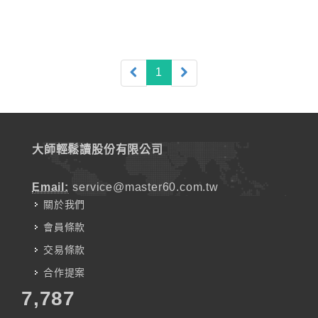
(current)
1
大師輕鬆讀股份有限公司
Email:
service@master60.com.tw
關於我們
會員條款
交易條款
合作提案
7,787