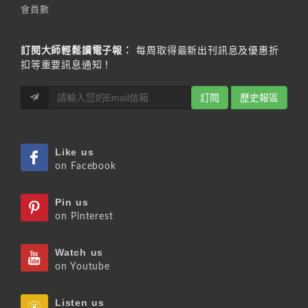
會員數
訂閱大師輕鬆讀電子報：
每周取得最新出刊訊息及優惠折
扣等重要訊息通知！
訂閱
歷史報區
Like us
on Facebook
Pin us
on Pinterest
Watch us
on Youtube
Listen us