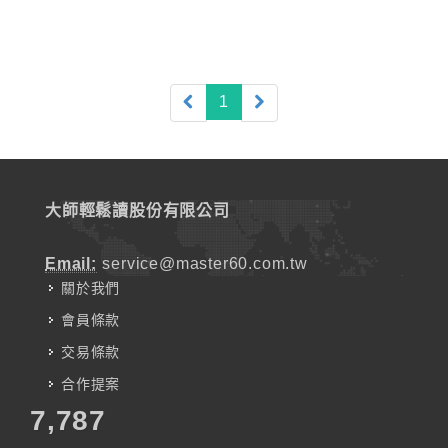
(current)
1
大師輕鬆讀股份有限公司
Email:
service@master60.com.tw
關於我們
會員條款
交易條款
合作提案
7,787