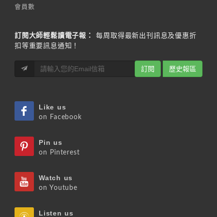
會員數
訂閱大師輕鬆讀電子報：
每周取得最新出刊訊息及優惠折
扣等重要訊息通知！
訂閱
歷史報區
Like us
on Facebook
Pin us
on Pinterest
Watch us
on Youtube
Listen us