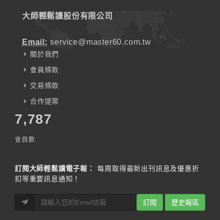
大師輕鬆讀股份有限公司
Email:
service@master60.com.tw
關於我們
會員條款
交易條款
合作提案
7,787
會員數
訂閱大師輕鬆讀電子報：
每周取得最新出刊訊息及優惠折
扣等重要訊息通知！
訂閱
歷史報區