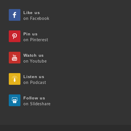
Like us
on Facebook
Pin us
on Pinterest
Watch us
on Youtube
Listen us
on Podcast
Follow us
on Slideshare