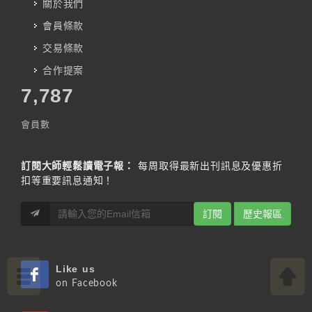
關於我們
會員條款
交易條款
合作提案
7,787
會員數
訂閱大師輕鬆讀電子報：
每周取得最新出刊訊息及優惠折
扣等重要訊息通知！
訂閱
歷史報區
Like us
on Facebook