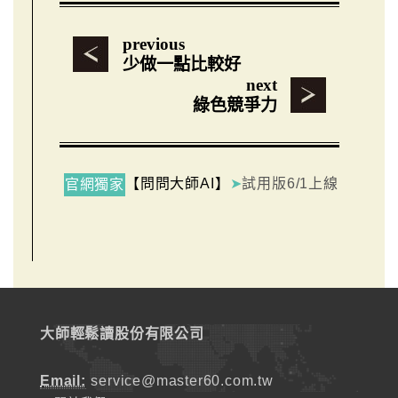
previous
少做一點比較好
next
綠色競爭力
【問問大師AI】
➤
試用版6/1上線
官網獨家
大師輕鬆讀股份有限公司
Email:
service@master60.com.tw