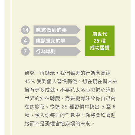
研究一再顯示，我們每天的行為有高達
45% 受到個人習慣驅使。想在現在與未來
擁有更多成就，不要花太多心思擔心這個
世界的外在轉變，而是更專注於你自己內
在的旅程。從這 25 種習慣中找出 5 至 6
種，融入你每日的作息中，你將會欣喜迎
接而不是恐懼害怕崩壞的未來。