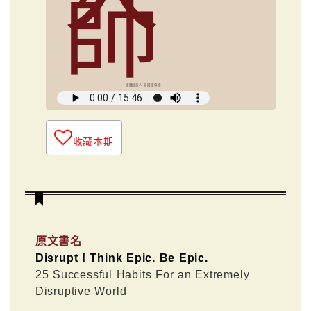
師
媒體創意人 俞國定導讀
收藏本期
原文書名
Disrupt ! Think Epic. Be Epic.
25 Successful Habits For an Extremely
Disruptive World