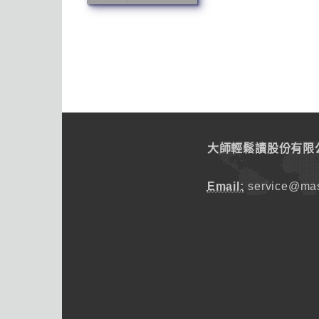
大師輕鬆讀股份有限
Email:
service@mas