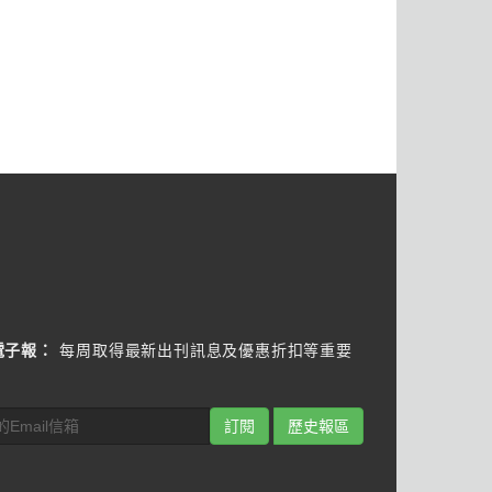
電子報：
每周取得最新出刊訊息及優惠折扣等重要
訂閱
歷史報區