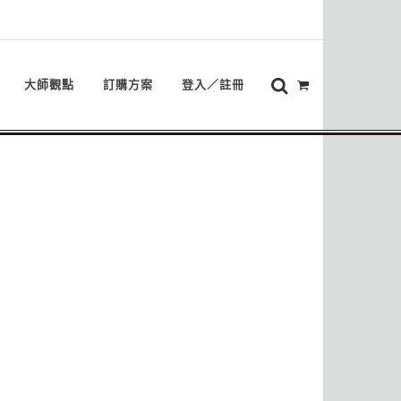
大師觀點
訂購方案
登入／註冊