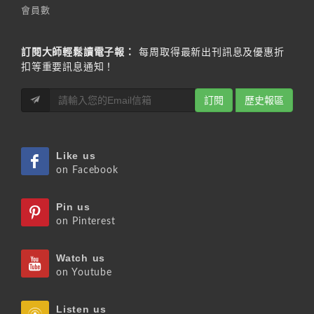
會員數
訂閱大師輕鬆讀電子報：
每周取得最新出刊訊息及優惠折
扣等重要訊息通知！
訂閱
歷史報區
Like us
on Facebook
Pin us
on Pinterest
Watch us
on Youtube
Listen us