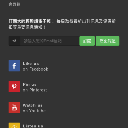
會員數
訂閱大師輕鬆讀電子報：
每周取得最新出刊訊息及優惠折
扣等重要訊息通知！
訂閱
歷史報區
Like us
on Facebook
Pin us
on Pinterest
Watch us
on Youtube
Listen us