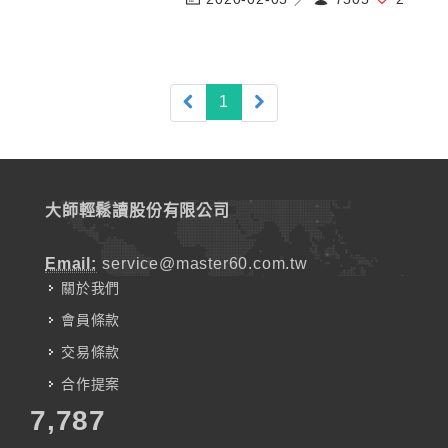
(current)
1
大師輕鬆讀股份有限公司
Email:
service@master60.com.tw
關於我們
會員條款
交易條款
合作提案
7,787