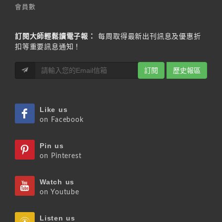
會員數
訂閱大師輕鬆讀電子報：
每周取得最新出刊訊息及優惠折
扣等重要訊息通知！
訂閱
歷史報區
Like us
on Facebook
Pin us
on Pinterest
Watch us
on Youtube
Listen us