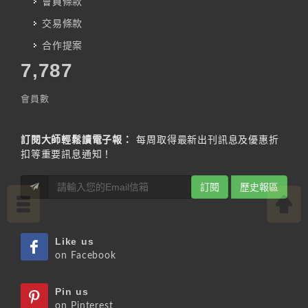
會員條款
交易條款
合作提案
7,787
會員數
訂閱大師輕鬆讀電子報：
每周取得最新出刊訊息及優惠折
扣等重要訊息通知！
訂閱
歷史報區
Like us
on Facebook
Pin us
on Pinterest