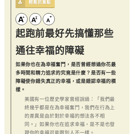
輕鬆抓重點
起跑前最好先搞懂那些
通往幸福的障礙
如果你也在為幸福奮鬥，是否曾經想過你花最
多時間和精力追求的究竟是什麼？是否有一些
障礙使你錯失真正的幸福，或是錯認幸福的模
樣。
美國有一位歷史學家曾經說過：「我們最
終幾乎都是在為幸福奮鬥，我們在行為上
的差異是由於對於幸福的想法各不相
同。」如果你也在追求幸福，是不是也發
現你的幸福可能跟別人不一樣。