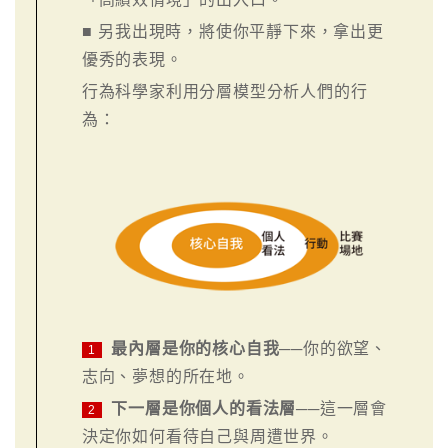
■ 另我出現時，將使你平靜下來，拿出更
優秀的表現。
行為科學家利用分層模型分析人們的行
為：
最內層是你的核心自我
──你的欲望、
1
志向、夢想的所在地。
下一層是你個人的看法層
──這一層會
2
決定你如何看待自己與周遭世界。