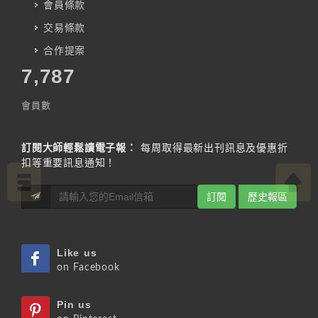
會員條款
交易條款
合作提案
7,787
會員數
訂閱大師輕鬆讀電子報：
每周取得最新出刊訊息及優惠折
扣等重要訊息通知！
訂閱
歷史報區
Like us
on Facebook
Pin us