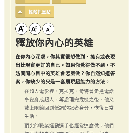
輕鬆抓重點
釋放你內心的英雄
在你內心深處，你其實很想做到、擁有或表現
出比現實更好的自己。如果你覺得做不到，不
妨問問心目中的英雄會怎麼做？你自然知道答
案，你缺少的只是一套展現超能力的方法。
在超人電影裡，克拉克．肯特會走進電話
亭變身成超人，等處理完危機之後，他又
戴上眼鏡回到低調的記者身分，恢復日常
生活。
頂尖的職業運動選手也經常這麼做。他們