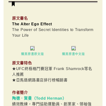
原文書名
The Alter Ego Effect
The Power of Secret Identities to Transform
Your Life
購買原書原文版
購買原書中文版
原文書特色
★UFC終極格鬥賽冠軍 Frank Shamrock等名
人推薦
★亞馬遜網路書店排行榜暢銷書
作者簡介
陶德．賀曼（Todd Herman）
績效教練，專門協助運動員、創業家、領袖強