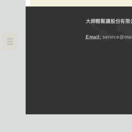
大師輕鬆讀股份有限
Email:
service@mas