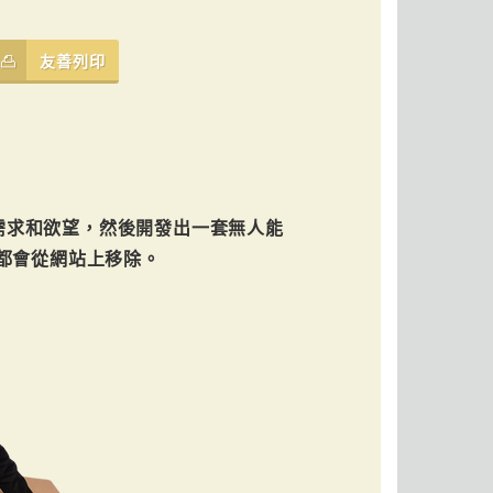
友善列印
需求和欲望，然後開發出一套無人能
都會從網站上移除。