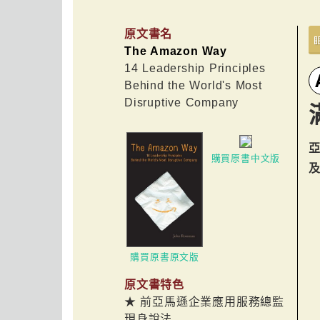
原文書名
The Amazon Way
14 Leadership Principles
Behind the World's Most
Disruptive Company
購買原書中文版
及
購買原書原文版
原文書特色
★ 前亞馬遜企業應用服務總監
現身說法