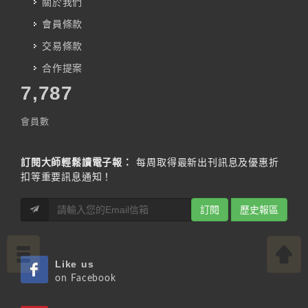
關於我們
會員條款
交易條款
合作提案
7,787
會員數
訂閱大師輕鬆讀電子報：
每周取得最新出刊訊息及優惠折
扣等重要訊息通知！
訂閱
歷史報區
Like us
on Facebook