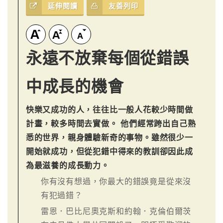
延伸閱讀
友善列印
永遠不放棄每個從錯誤
中成長的機會
快樂又成功的人，往往比一般人花較少時間做
計畫，較多時間去實做。 他們經常跨出自己熟
悉的世界，親身體驗新奇的事物。雖然很少一
開始就成功，但從犯錯中得來的教訓卻因此成
為最滋養的成長動力。
你有沒有想過，你最大的錯誤竟是從來沒
有犯過錯？
雷恩．巴比尼奧克斯和約翰．克倫伯爾茨