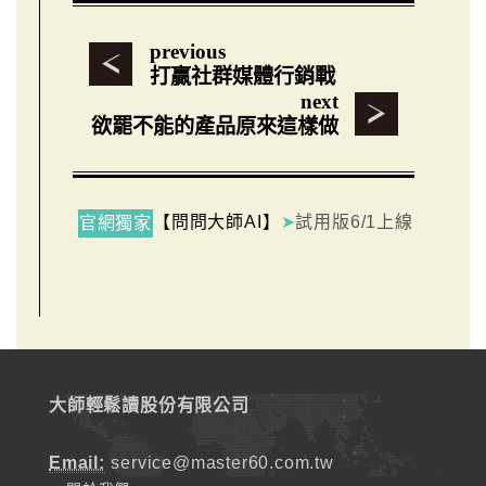
previous
打贏社群媒體行銷戰
next
欲罷不能的產品原來這樣做
【問問大師AI】
➤
試用版6/1上線
官網獨家
大師輕鬆讀股份有限公司
Email:
service@master60.com.tw