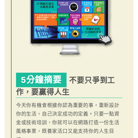
5分鐘摘要
不要只爭到工
作，要贏得人生
今天你有機會根據你認為重要的事，重新設計
你的生活，自己決定成功的定義。只要一點資
金或技術培訓，你就可以在網路打造一份生活
風格事業，既養家活口又能支持你的人生目