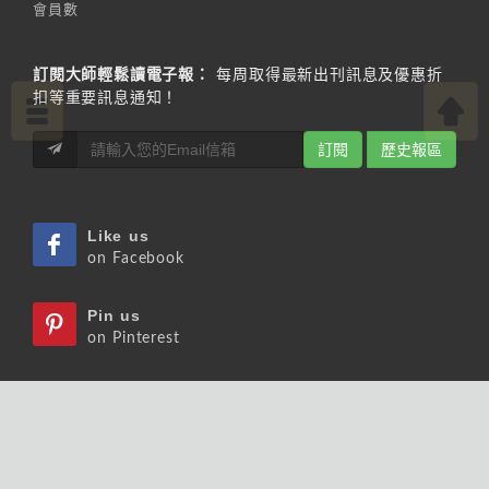
會員數
訂閱大師輕鬆讀電子報：
每周取得最新出刊訊息及優惠折
扣等重要訊息通知！
訂閱
歷史報區
Like us
on Facebook
Pin us
on Pinterest
Watch us
on Youtube
Listen us