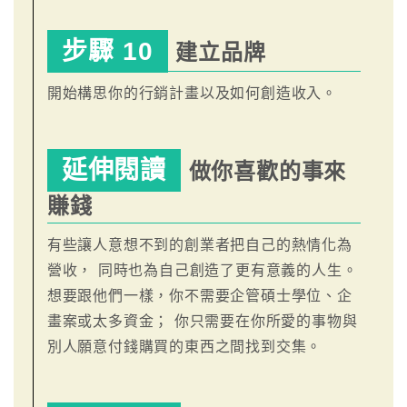
步驟 10
建立品牌
開始構思你的行銷計畫以及如何創造收入。
延伸閱讀
做你喜歡的事來
賺錢
有些讓人意想不到的創業者把自己的熱情化為
營收， 同時也為自己創造了更有意義的人生。
想要跟他們一樣，你不需要企管碩士學位、企
畫案或太多資金； 你只需要在你所愛的事物與
別人願意付錢購買的東西之間找到交集。