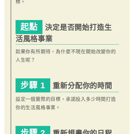
標。
起點
決定是否開始打造生
活風格事業
如果你有所期待，為什麼不現在開始改變你的
人生呢？
步驟 1
重新分配你的時間
設定一個實際的目標，承諾投入多少時間打造
你的生活風格事業。
步驟 2
重新規畫你的日程