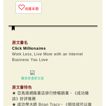
收藏本期
原文書名
Click Millionaires
Work Less, Live More with an Internet
Business You Love
購買原書原文版
原文書特色
★ 亞馬遜網路書店排行榜暢銷書、《成功雜
誌》好評推薦
★ 成功學大師 Brian Tracy、《相信就可以做