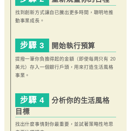
找到創新方式讓自已騰出更多時間，聰明地推
動事業成長。
步驟 3
開始執行預算
提撥一筆你負擔得起的金額（即使每周只有 20
美元）存入一個銀行戶頭，用來打造生活風格
事業。
步驟 4
分析你的生活風格
目標
找出什麼事情對你最重要，並試著策略性地思