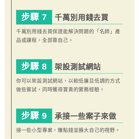
步驟 7
千萬別用錢去買
千萬別用錢去買保證能解決問題的「名師」產
品或課程，全部靠自己。
步驟 8
架設測試網站
你可以架設測試網站，以較低廉且低調的方式
做些嘗試，同時獲得寶貴的實務經驗。
步驟 9
承接一些案子來做
接一些小型專案，賺點錢並擴大自己的視野。