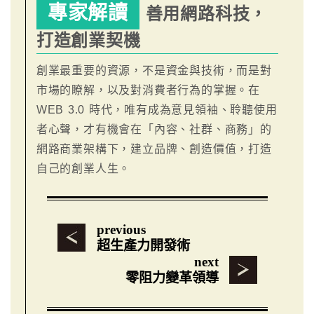
專家解讀
善用網路科技，
打造創業契機
創業最重要的資源，不是資金與技術，而是對
市場的瞭解，以及對消費者行為的掌握。在
WEB 3.0 時代，唯有成為意見領袖、聆聽使用
者心聲，才有機會在「內容、社群、商務」的
網路商業架構下，建立品牌、創造價值，打造
自己的創業人生。
previous
超生產力開發術
next
零阻力變革領導