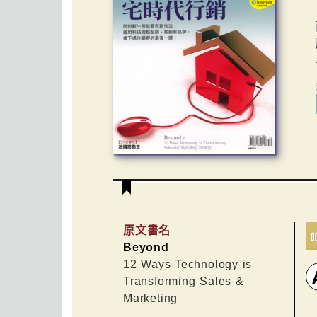
原文書名
Beyond
12 Ways Technology is
Transforming Sales &
Marketing