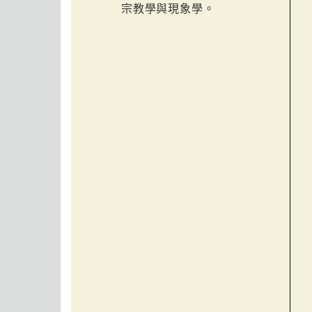
宗教學與現象學。