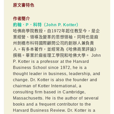
原文書特色
作者簡介
約翰．P．科特（John P. Kotter）
哈佛商學院教授，自1972年起任教至今，是企
業經營、領導及變革的思想領袖，同時也是麻
州劍橋市科特國際顧問公司的創辦人兼負責
人。有多本著作，並經常為《哈佛商業評論》
撰稿。畢業於麻省理工學院和哈佛大學。 John
P. Kotter is a professor at the Harvard
Business School since 1972, he is a
thought leader in business, leadership, and
change. Dr. Kotter is also the founder and
chairman of Kotter International, a
consulting firm based in Cambridge,
Massachusetts. He is the author of several
books and a frequent contributor to the
Harvard Business Review. Dr. Kotter is a