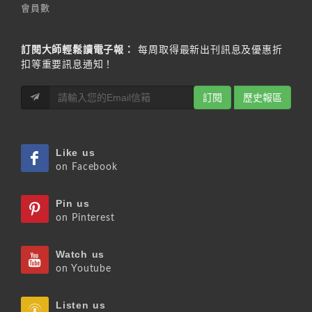
會員數
訂閱大師輕鬆讀電子報：
每周取得最新出刊訊息及優惠折
扣等重要訊息通知！
訂閱
歷史報區
Like us
on Facebook
Pin us
on Pinterest
Watch us
on Youtube
Listen us