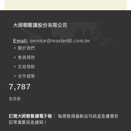
大師輕鬆讀股份有限公司
Email:
service@master60.com.tw
關於我們
會員條款
交易條款
合作提案
7,787
會員數
訂閱大師輕鬆讀電子報：
每周取得最新出刊訊息及優惠折
扣等重要訊息通知！