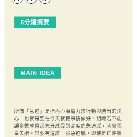
5分鐘摘要
MAIN IDEA
所謂「急迫」是指內心深處力求行動與勝出的決
心，也就是要在今天就把事情做好。組織若不能
讓多數成員都充分感受到高度的急迫感，就會張
皇失措。只要有這麼一股急迫感，即使是正逢難