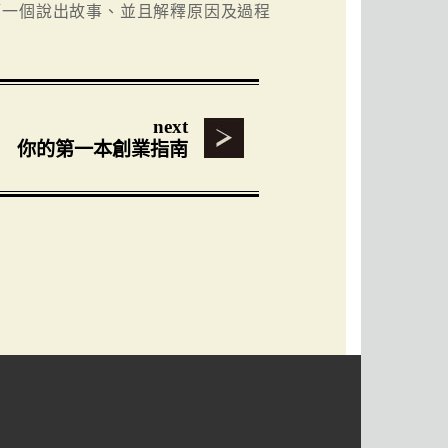
第一個說出故事、並且解釋原因及過程
next
你的第一本創業指南