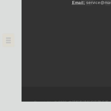
Email:
service@mas
Copyrights © 2026 大師輕鬆讀股份有限公司