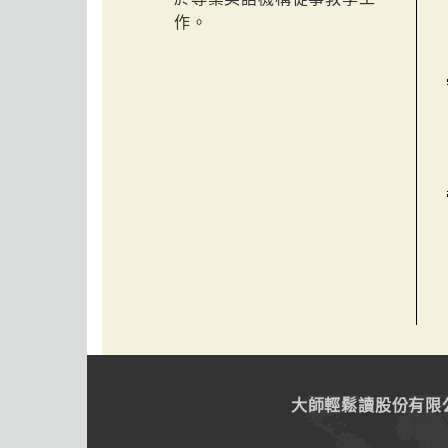
作。
大師輕鬆讀股份有限