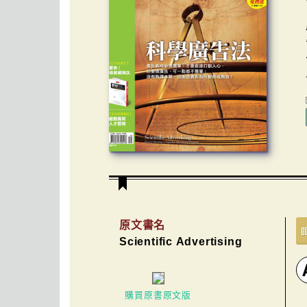
原文書名
Scientific Advertising
購買原書原文版