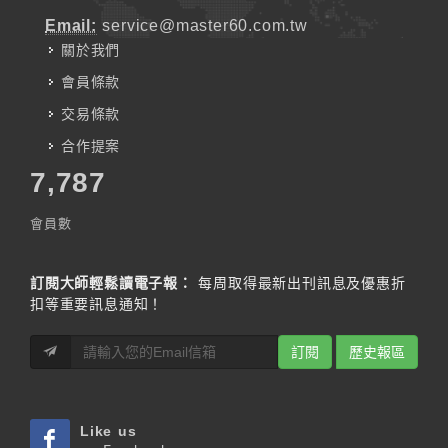
Email:
service@master60.com.tw
關於我們
會員條款
交易條款
合作提案
7,787
會員數
訂閱大師輕鬆讀電子報：
每周取得最新出刊訊息及優惠折
扣等重要訊息通知！
訂閱
歷史報區
Like us