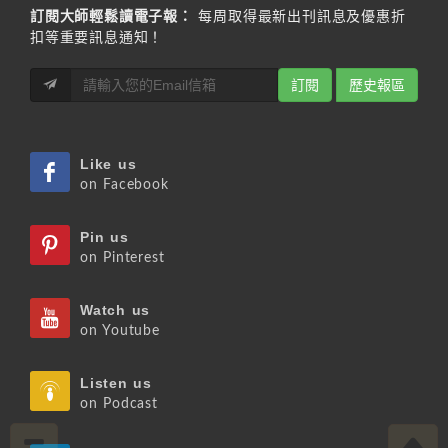
訂閱大師輕鬆讀電子報：
每周取得最新出刊訊息及優惠折
扣等重要訊息通知！
訂閱
歷史報區
Like us
on Facebook
Pin us
on Pinterest
Watch us
on Youtube
Listen us
on Podcast