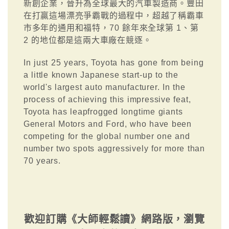
新創企業，晉升為全球最大的汽車製造商。豐田
在打贏這場漂亮爭霸戰的過程中，超越了稱霸車
市多年的通用和福特，70 餘年來全球第 1、第
2 的地位都是這兩大車廠在競逐。
In just 25 years, Toyota has gone from being
a little known Japanese start-up to the
world's largest auto manufacturer. In the
process of achieving this impressive feat,
Toyota has leapfrogged longtime giants
General Motors and Ford, who have been
competing for the global number one and
number two spots aggressively for more than
70 years.
歡迎訂購《大師輕鬆讀》網路版，瀏覽