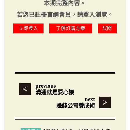
本期完整內容。
若您已註冊官網會員，請登入瀏覽。
立即登入
了解訂購方案
試閱
previous
溝通就是耍心機
next
賺錢公司養成術