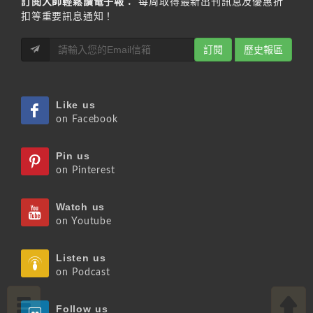
訂閱大師輕鬆讀電子報：
每周取得最新出刊訊息及優惠折
扣等重要訊息通知！
訂閱
歷史報區
Like us
on Facebook
Pin us
on Pinterest
Watch us
on Youtube
Listen us
on Podcast
Follow us