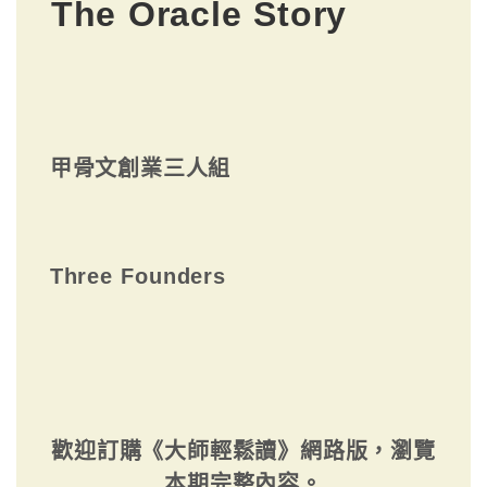
The Oracle Story
甲骨文創業三人組
Three Founders
歡迎訂購《大師輕鬆讀》網路版，瀏覽
本期完整內容。