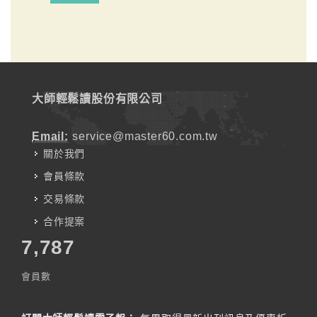
大師輕鬆讀股份有限公司
Email:
service@master60.com.tw
關於我們
會員條款
交易條款
合作提案
7,787
會員數