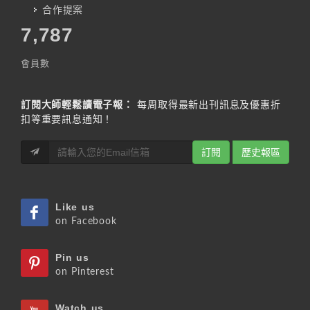
合作提案
7,787
會員數
訂閱大師輕鬆讀電子報：
每周取得最新出刊訊息及優惠折
扣等重要訊息通知！
訂閱
歷史報區
Like us
on Facebook
Pin us
on Pinterest
Watch us