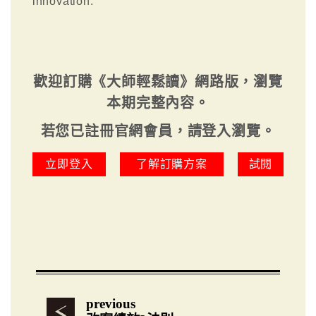
innovation.
歡迎訂購《大師輕鬆讀》網路版，瀏覽
本期完整內容。
若您已註冊官網會員，請登入瀏覽。
立即登入
了解訂購方案
試閱
previous