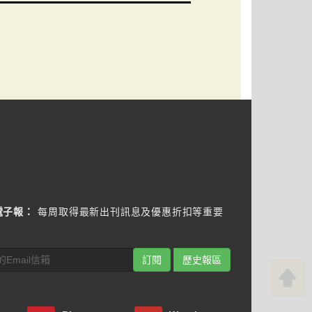
電子報：
每周取得最新出刊訊息及優惠折扣等重要
訂閱
歷史報區