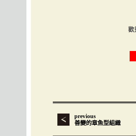
歡
previous
善變的章魚型組織