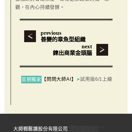
觀，在內心持續發酵。
previous
善變的章魚型組織
next
鍊出商業金頭腦
【問問大師AI】
➤
試用版6/1上線
官網獨家
大師輕鬆讀股份有限公司