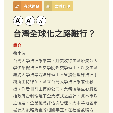
在地觀點
友善列印
台灣全球化之路難行？
簡介
徐小波
台灣大學法律系畢業，赴美攻得美國塔夫茲大
學佛萊轍法律外交學院外交學碩士，以及美國
紐約大學法學院法律碩士。曾擔任理律法律事
務所主持律師，國立台灣大學法律系兼任教
授。作者目前主持的公司，業務發展重心將包
括政府管制環境下企業模式之設計、資本市場
之發展、企業風險評估與管理、大中華地區市
場進入策略規畫等相關事宜。在社會兼職方