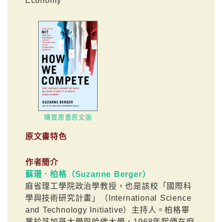
Economy
購買原書原文版
原文書特色
作者簡介
蘇珊．柏格（Suzanne Berger）
麻省理工學院政治學教授，也是該校「國際科
學與技術研究計畫」（International Science
and Technology Initiative）主持人。柏格畢
業於芝加哥大學與哈佛大學，1968年起便在麻