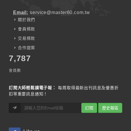
Email:
service@master60.com.tw
關於我們
會員條款
交易條款
合作提案
7,787
會員數
訂閱大師輕鬆讀電子報：
每周取得最新出刊訊息及優惠折
扣等重要訊息通知！
訂閱
歷史報區