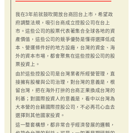
我在3年前就鼓吹開放台商回台上市，希望政
府調整法規，吸引台商成立控股公司在台上
市。這些公司的股票代表著集合全球各地的資
產價值，這些公司的競爭優勢是懂得選擇低成
本、營運條件好的地方設廠，台灣的資金、海
外的資本市場，都會聚焦在這些控股公司的股
票投資上。
由於這些控股公司是台灣業者所經營管理，直
接擁有股權與公司治理，對台灣的意義是，根
留台灣，把在海外打拚的台商正果換成台灣的
利基；對國際投資人的意義是，看中以台灣為
大本營的台籍國際控股公司，不必再花心血去
選擇到其他國家投資。
這一整套構想，都非常合乎經濟發展的邏輯，