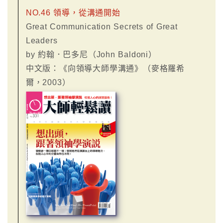
NO.46 領導，從溝通開始
Great Communication Secrets of Great
Leaders
by 約翰．巴多尼（John Baldoni）
中文版：《向領導大師學溝通》（麥格羅希
爾，2003）