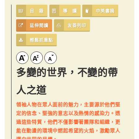
目 錄
導 讀
中英書摘
延伸閱讀
友善列印
輕鬆抓重點
多變的世界，不變的帶
人之道
領袖人物在眾人面前的魅力，主要源於他們堅
定的信念、堅強的意志以及熱情的感染力。透
過這些特質，他們不僅影響著團隊和組織，更
能在動盪的環境中燃起希望的火焰，激勵眾人