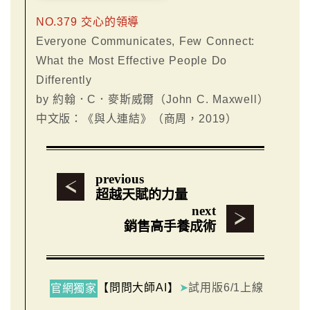
NO.379 交心的領導
Everyone Communicates, Few Connect:
What the Most Effective People Do
Differently
by 約翰．C．麥斯威爾（John C. Maxwell）
中文版：《與人連結》（商周，2019）
previous
超越天賦的力量
next
銷售高手養成術
【問問大師AI】
➤
試用版6/1上線
官網獨家