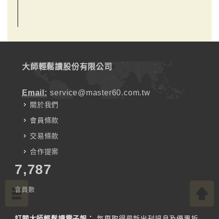
大師輕鬆讀股份有限公司
Email:
service@master60.com.tw
關於我們
會員條款
交易條款
合作提案
7,787
會員數
訂閱大師輕鬆讀電子報：
每周取得最新出刊訊息及優惠折