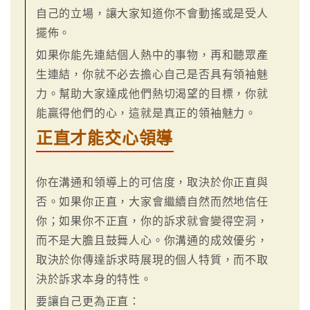
自己的立場，讓大家知道你不會動搖或是受人
擺佈。
如果你能先連結個人熱中的事物，再和聽眾產
生連結，你就不必去擔心自己是否具有領袖魅
力。幫助大家達成他們熱切渴望的目標，你就
能贏得他們的心，這就是真正的領袖魅力。
正直才能交心領導
你在溝通和領導上的可信度，取決於你正直與
否。如果你正直，大家會繼續自然而然地信任
你；如果你不正直，你的訴求就會變得空洞，
而不是大膽且鼓舞人心。你溝通的成效優劣，
取決於你傳達訴求時展現的個人特質，而不取
決於訴求本身的特性。
要讓自己更為正直：