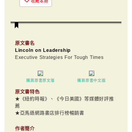
收藏本期
原文書名
Lincoln on Leadership
Executive Strategies For Tough Times
購買原書原文版
購買原書中文版
原文書特色
★《紐約時報》、《今日美國》等媒體好評推
薦
★亞馬遜網路書店排行榜暢銷書
作者簡介