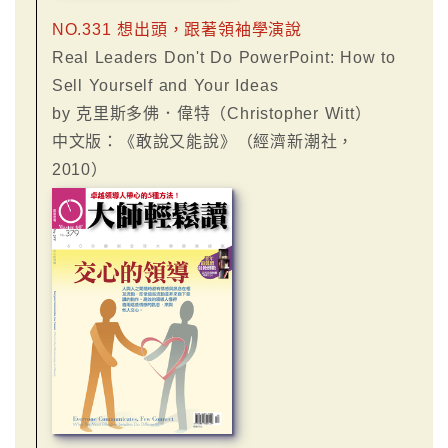
NO.331 想出頭，跟著領袖學演說
Real Leaders Don't Do PowerPoint: How to
Sell Yourself and Your Ideas
by 克里斯多佛．偉特（Christopher Witt）
中文版：《敢說又能說》（經濟新潮社，
2010）