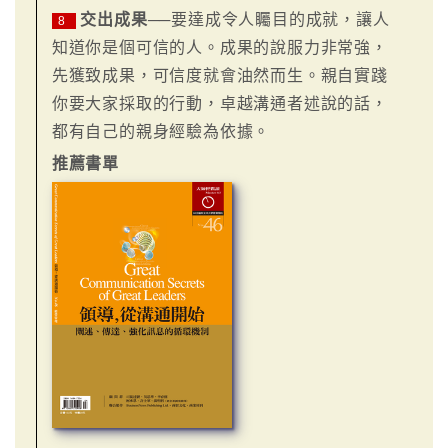
交出成果
──要達成令人矚目的成就，讓人
8
知道你是個可信的人。成果的說服力非常強，
先獲致成果，可信度就會油然而生。親自實踐
你要大家採取的行動，卓越溝通者述說的話，
都有自己的親身經驗為依據。
推薦書單