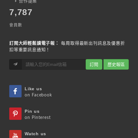
合作提案
7,787
會員數
訂閱大師輕鬆讀電子報：
每周取得最新出刊訊息及優惠折
扣等重要訊息通知！
訂閱
歷史報區
Like us
on Facebook
Pin us
on Pinterest
Watch us