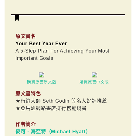
原文書名
Your Best Year Ever
A 5-Step Plan For Achieving Your Most
Important Goals
購買原書原文版
購買原書中文版
原文書特色
★行銷大師 Seth Godin 等名人好評推薦
★亞馬遜網路書店排行榜暢銷書
作者簡介
麥可．海亞特（Michael Hyatt）