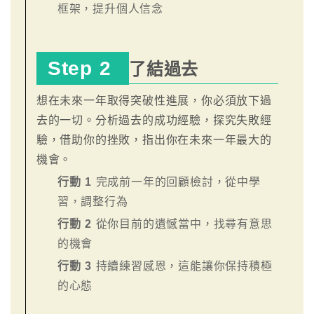
框架，提升個人信念
Step 2
了結過去
想在未來一年取得突破性進展，你必須放下過
去的一切。分析過去的成功經驗，探究失敗經
驗，借助你的挫敗，指出你在未來一年最大的
機會。
行動 1
完成前一年的回顧檢討，從中學
習，調整行為
行動 2
從你目前的遺憾當中，找尋有意思
的機會
行動 3
持續練習感恩，這能讓你保持積極
的心態