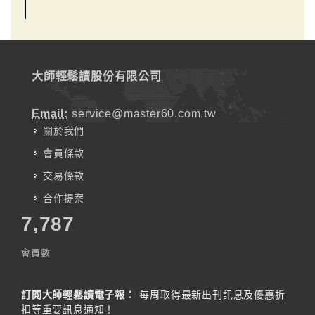
大師輕鬆讀股份有限公司
Email:
service@master60.com.tw
關於我們
會員條款
交易條款
合作提案
7,787
會員數
訂閱大師輕鬆讀電子報：
每周取得最新出刊訊息及優惠折
扣等重要訊息通知！