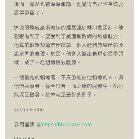
後面，竟然也被深深激勵，他覺得自己也準備要
贏得冠軍了。
這次服務威廉斯教練的經驗讓佛林印象深刻，他
親眼看到了、感受到了威廉斯教練的領導魅力，
他真的很想知道是什麼讓一個人能夠教練出如此
高水準的表現，於是，他進入傑出表現心理學領
域，成了一名組織績效教練。
一個優秀的領導者，不只激勵被他領導的人，與
他們共事者、甚至只有一面之緣的服務生，都可
能深受啟發，佛林就是最好的例子。
Justin Follin
公司官網 @
https://bluecase.com