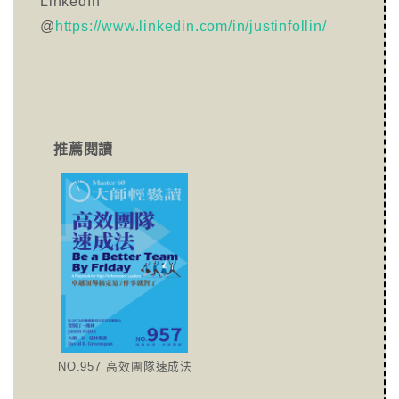
LinkedIn
@
https://www.linkedin.com/in/justinfollin/
推薦閱讀
NO.957 高效團隊速成法