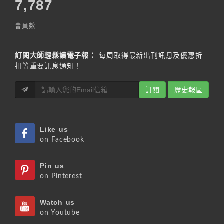
7,787
會員數
訂閱大師輕鬆讀電子報：
每周取得最新出刊訊息及優惠折
扣等重要訊息通知！
訂閱
歷史報區
Like us
on Facebook
Pin us
on Pinterest
Watch us
on Youtube